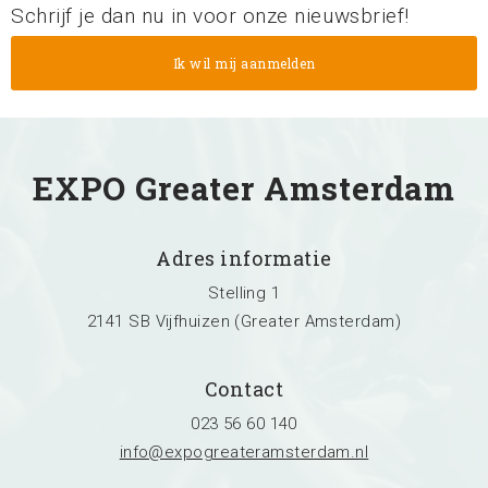
Schrijf je dan nu in voor onze nieuwsbrief!
EXPO Greater Amsterdam
Adres informatie
Stelling 1
2141 SB Vijfhuizen (Greater Amsterdam)
Contact
023 56 60 140
info@expogreateramsterdam.nl