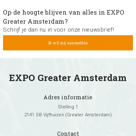
Op de hoogte blijven van alles in EXPO
Greater Amsterdam?
Schrijf je dan nu in voor onze nieuwsbrief!
EXPO Greater Amsterdam
Adres informatie
Stelling 1
2141 SB Vijfhuizen (Greater Amsterdam)
Contact