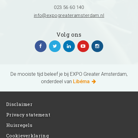
023 56 60 140
info@expogreateramsterdam.nl
Volg ons
De mooiste tijd beleef je bij EXPO Greater Amsterdam,
onderdeel van
Libéma
Disclaimer
Privacy statement
Huisregels
Cookieverklaring