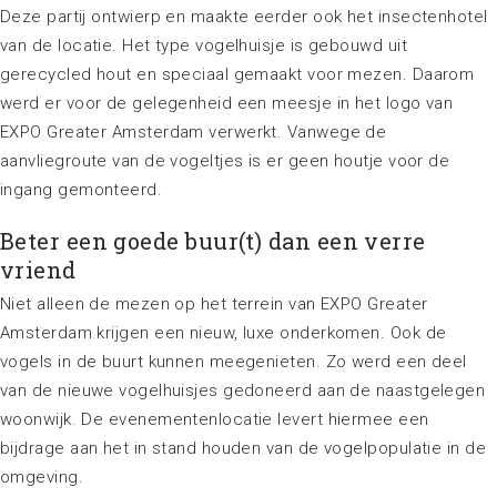
Deze partij ontwierp en maakte eerder ook het insectenhotel
van de locatie. Het type vogelhuisje is gebouwd uit
gerecycled hout en speciaal gemaakt voor mezen. Daarom
werd er voor de gelegenheid een meesje in het logo van
EXPO Greater Amsterdam verwerkt. Vanwege de
aanvliegroute van de vogeltjes is er geen houtje voor de
ingang gemonteerd.
Beter een goede buur(t) dan een verre
vriend
Niet alleen de mezen op het terrein van EXPO Greater
Amsterdam krijgen een nieuw, luxe onderkomen. Ook de
vogels in de buurt kunnen meegenieten. Zo werd een deel
van de nieuwe vogelhuisjes gedoneerd aan de naastgelegen
woonwijk. De evenementenlocatie levert hiermee een
bijdrage aan het in stand houden van de vogelpopulatie in de
omgeving.