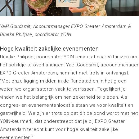
Yaël Goudsmit, Accountmanager EXPO Greater Amsterdam &
Dineke Philipse, coördinator YOIN
Hoge kwaliteit zakelijke evenementen
Dineke Philipse, coördinator YOIN reisde af naar Vijfhuizen om
het schildje te overhandigen. Yaël Goudsmit, accountmanager
EXPO Greater Amsterdam, nam het met trots in ontvangst:
“Met onze ligging midden in de Randstad en in het groen
weten we organisatoren vaak te verrassen. Tegelijkertijd
vinden we het belangrijk om hen zekerheid te bieden. Als
congres- en evenementenlocatie staan we voor kwaliteit en
gastvrijheid. We zijn er trots op dat dit beloond wordt met het
YOIN-keurmerk, dat onderstreept dat je bij EXPO Greater
Amsterdam terecht kunt voor hoge kwaliteit zakelijke
evenementen.”