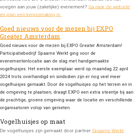
voegen aan jouw (zakelijke) evenement?
Ga naar de website
en plan een kennismaking in.
Goed nieuws voor de mezen bij EXPO
Greater Amsterdam
Goed nieuws voor de mezen bij EXPO Greater Amsterdam!
Participatiebedrijf Spaarne Werkt ging voor de
evenementenlocatie aan de slag met handgemaakte
vogelhuisjes. Het eerste exemplaar werd op maandag 22 april
2024 trots overhandigd en sindsdien zijn er nog veel meer
vogelhuisjes gemaakt. Door de vogelhuisjes op het terrein en in
de omgeving te plaatsen, draagt EXPO een extra steentje bij aan
de prachtige, groene omgeving waar de locatie en verschillende
organisatoren volop van genieten.
Vogelhuisjes op maat
De vogelhuisjes zijn gemaakt door partner
Spaarne Werkt
.