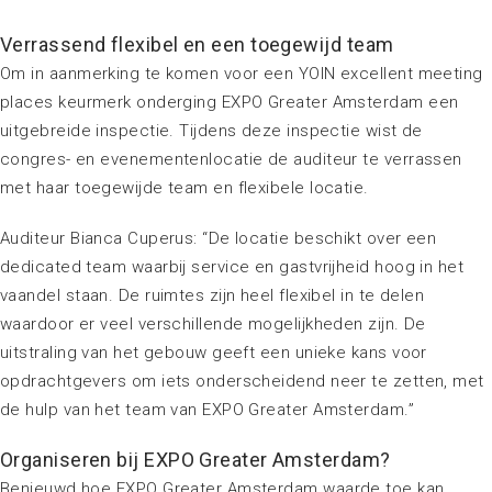
Verrassend flexibel en een toegewijd team
Om in aanmerking te komen voor een YOIN excellent meeting
places keurmerk onderging EXPO Greater Amsterdam een
uitgebreide inspectie. Tijdens deze inspectie wist de
congres- en evenementenlocatie de auditeur te verrassen
met haar toegewijde team en flexibele locatie.
Auditeur Bianca Cuperus: “De locatie beschikt over een
dedicated team waarbij service en gastvrijheid hoog in het
vaandel staan. De ruimtes zijn heel flexibel in te delen
waardoor er veel verschillende mogelijkheden zijn. De
uitstraling van het gebouw geeft een unieke kans voor
opdrachtgevers om iets onderscheidend neer te zetten, met
de hulp van het team van EXPO Greater Amsterdam.”
Organiseren bij EXPO Greater Amsterdam?
Benieuwd hoe EXPO Greater Amsterdam waarde toe kan