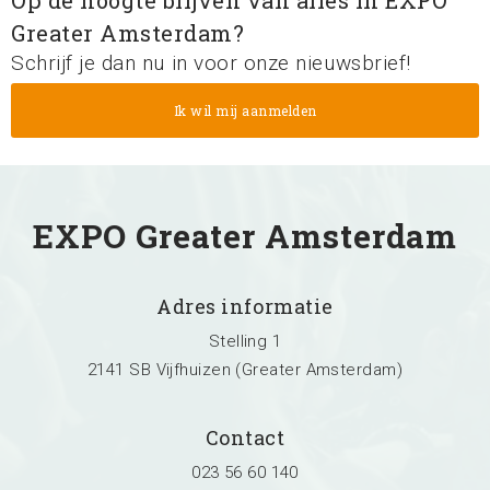
Greater Amsterdam?
Schrijf je dan nu in voor onze nieuwsbrief!
EXPO Greater Amsterdam
Adres informatie
Stelling 1
2141 SB Vijfhuizen (Greater Amsterdam)
Contact
023 56 60 140