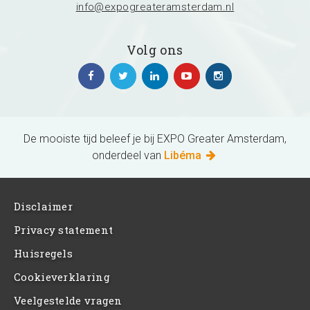
info@expogreateramsterdam.nl
Volg ons
De mooiste tijd beleef je bij EXPO Greater Amsterdam,
onderdeel van
Libéma
Disclaimer
Privacy statement
Huisregels
Cookieverklaring
Veelgestelde vragen