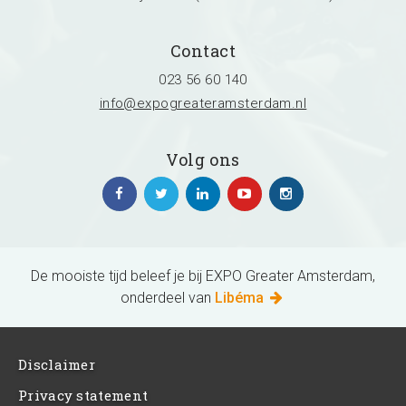
Contact
023 56 60 140
info@expogreateramsterdam.nl
Volg ons
De mooiste tijd beleef je bij EXPO Greater Amsterdam,
onderdeel van
Libéma
Disclaimer
Privacy statement