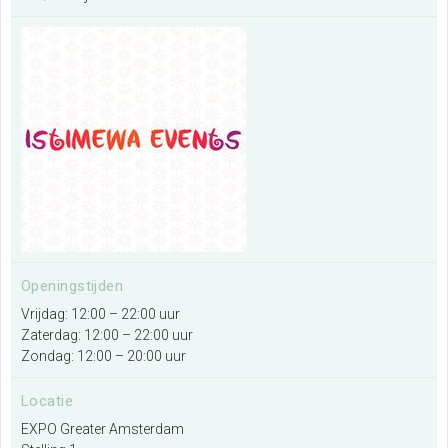
Zoeken
Openingstijden
Vrijdag: 12:00 – 22:00 uur
Zaterdag: 12:00 – 22:00 uur
Zondag: 12:00 – 20:00 uur
Locatie
EXPO Greater Amsterdam