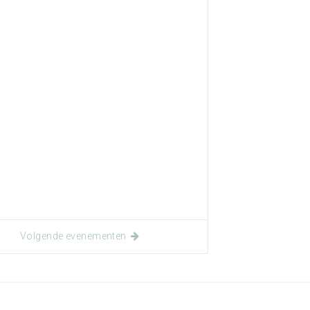
Volgende evenementen