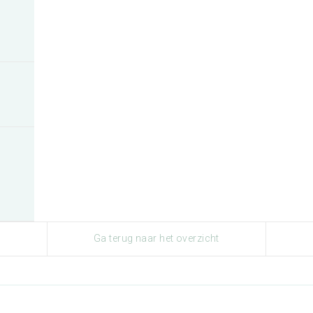
Ga terug naar het overzicht