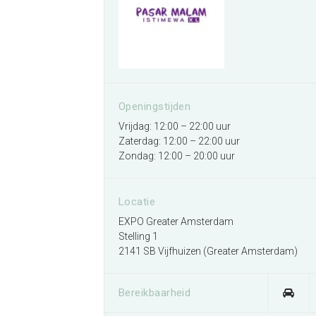
Openingstijden
Vrijdag: 12:00 – 22:00 uur
Zaterdag: 12:00 – 22:00 uur
Zondag: 12:00 – 20:00 uur
Locatie
EXPO Greater Amsterdam
Stelling 1
2141 SB Vijfhuizen (Greater Amsterdam)
Bereikbaarheid