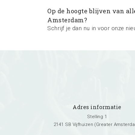
Op de hoogte blijven van al
Amsterdam?
Schrijf je dan nu in voor onze nie
Adres informatie
Stelling 1
2141 SB Vijfhuizen (Greater Amsterd