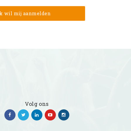
Volg ons