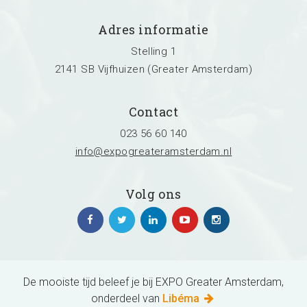
Adres informatie
Stelling 1
2141 SB Vijfhuizen (Greater Amsterdam)
Contact
023 56 60 140
info@expogreateramsterdam.nl
Volg ons
De mooiste tijd beleef je bij EXPO Greater Amsterdam,
onderdeel van
Libéma