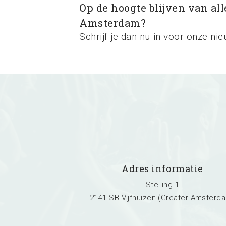
Op de hoogte blijven van al
Amsterdam?
Schrijf je dan nu in voor onze nie
Adres informatie
Stelling 1
2141 SB Vijfhuizen (Greater Amsterd