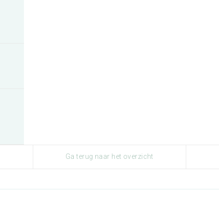
Ga terug naar het overzicht