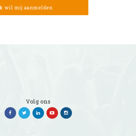
Volg ons