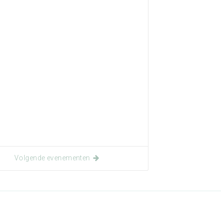
Volgende evenementen