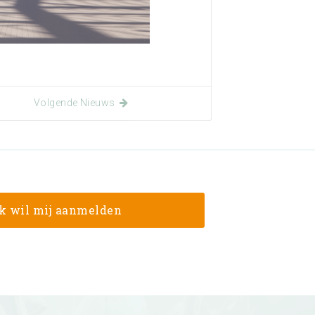
Volgende Nieuws