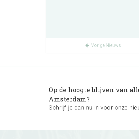
Vorige Nieuws
Op de hoogte blijven van al
Amsterdam?
Schrijf je dan nu in voor onze nie