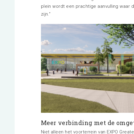
plein wordt een prachtige aanvulling waar 
zijn.”
Meer verbinding met de omge
Niet alleen het voorterrein van EXPO Grea