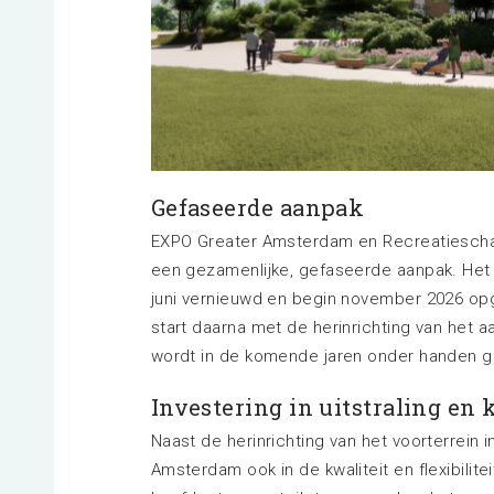
Gefaseerde aanpak
EXPO Greater Amsterdam en Recreatiesch
een gezamenlijke, gefaseerde aanpak. Het 
juni vernieuwd en begin november 2026 op
start daarna met de herinrichting van het 
wordt in de komende jaren onder handen 
Investering in uitstraling en 
Naast de herinrichting van het voorterrein 
Amsterdam ook in de kwaliteit en flexibilitei