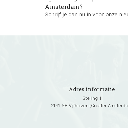
Amsterdam?
Schrijf je dan nu in voor onze nie
Adres informatie
Stelling 1
2141 SB Vijfhuizen (Greater Amsterd