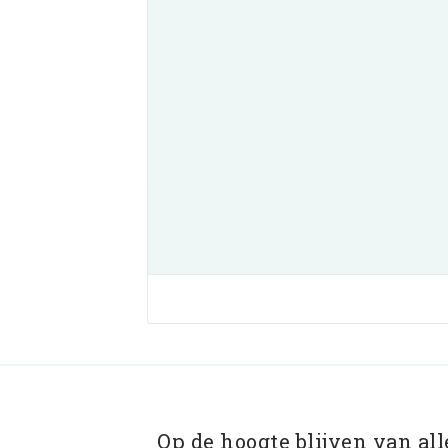
Op de hoogte blijven van al