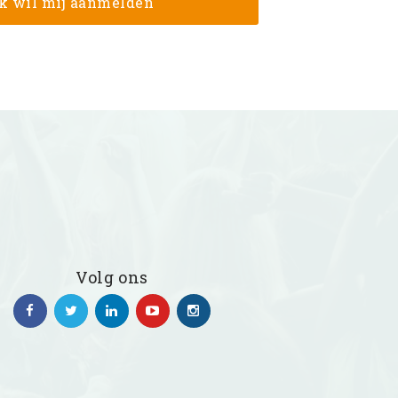
Volg ons